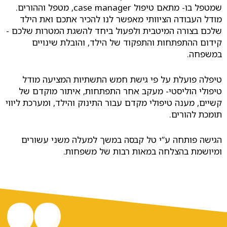
שמטפל בו- מתאם טיפול case manager, מטפל וההורים.
מודל העבודה הציוותי מאפשר לנו להכיר אתכם ואת הילד
שלכם בצורה המיטבית ולפעול ביחד להשגת המטרות שלכם -
קידום ההתפתחות והתפקוד של הילד, והובלת שינויים
במשפחה.
טיפלה פועלת על פי גישת חמש התשתיות המציעה מודל
טיפולי הוליסטי- מעקב אחר התפתחות, איתור מוקדם של
קשיים, מענה טיפולי מקדם עבור התינוק והילד, ומערכת ליווי
תומכת להורים.
הגישה פותחה ע”י טל קבסה במשך למעלה משני עשורים
ומיושמת בהצלחה במאות רבות של משפחות.