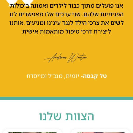
אנו פועלים מתוך כבוד לילדים ואמונה ביכולות
הפנימיות שלהם. שני ערכים אלו מאפשרים לנו
לשים את צרכי הילד לנגד עינינו ומניעים .אותנו
ליצירת דרכי טיפול מותאמות אישית
טל קבסה-
יזמית, מנכ”ל ומייסדת
הצוות שלנו