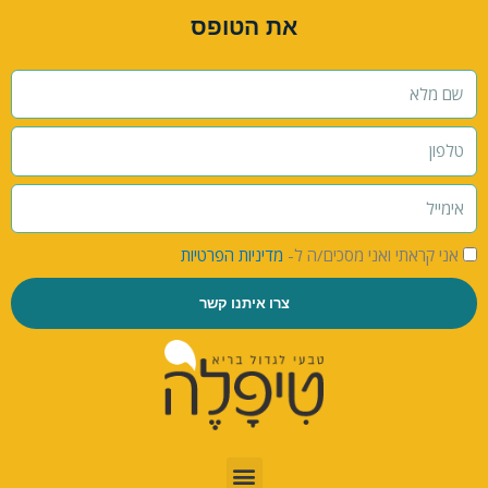
את הטופס
אני קראתי ואני מסכים/ה ל-
מדיניות הפרטיות
צרו איתנו קשר