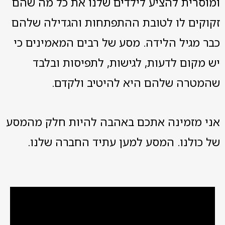
ומוסרית להציע לילדים שלנו את כל מה שהם
זקוקים לו לטובת ההתפתחות והגדילה שלהם
כבר מגיל הלידה. מסע של רבים המאמינים כי
יש מקום לדעות, לגישות, לתפיסות ובלבד
שהמטרה שלהם היא להיטיב ולקדם.
אני מזמינה אתכם באהבה להיות חלק מהמסע
של כולנו. המסע למען עתיד החברה שלנו.