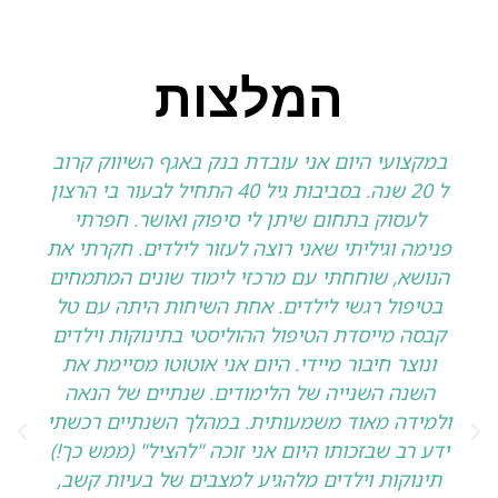
המלצות
במקצועי היום אני עובדת בנק באגף השיווק קרוב
ל 20 שנה. בסביבות גיל 40 התחיל לבעור בי הרצון
לעסוק בתחום שיתן לי סיפוק ואושר. חפרתי
פנימה וגיליתי שאני רוצה לעזור לילדים. חקרתי את
הנושא, שוחחתי עם מרכזי לימוד שונים המתמחים
בטיפול רגשי לילדים. אחת השיחות היתה עם טל
קבסה מייסדת הטיפול ההוליסטי בתינוקות וילדים
ונוצר חיבור מיידי. היום אני אוטוטו מסיימת את
השנה השנייה של הלימודים. שנתיים של הנאה
ולמידה מאוד משמעותית. במהלך השנתיים רכשתי
ידע רב שבזכותו היום אני זוכה "להציל" (ממש כך!)
תינוקות וילדים מלהגיע למצבים של בעיות קשב,