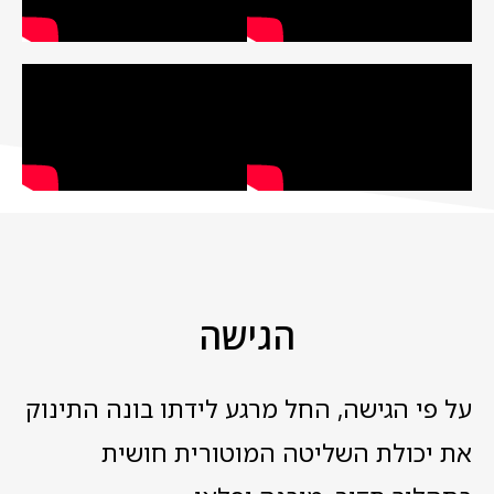
הגישה
על פי הגישה, החל מרגע לידתו בונה התינוק
את יכולת השליטה המוטורית חושית