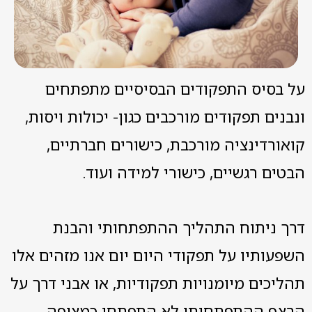
על בסיס התפקודים הבסיסיים מתפתחים
ונבנים תפקודים מורכבים כגון- יכולות ויסות,
קואורדינציה מורכבת, כישורים חברתיים,
הבטים רגשיים, כישורי למידה ועוד.
דרך ניתוח התהליך ההתפתחותי והבנת
השפעותיו על תפקודי היום יום אנו מזהים אלו
תהליכים מיומנויות תפקודיות, או אבני דרך על
הרצף ההתפתחותי לא התפתחו כמצופה