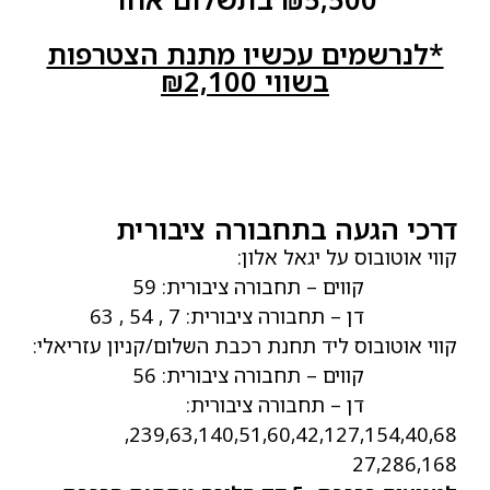
*לנרשמים עכשיו מתנת הצטרפות
בשווי ₪2,100
דרכי הגעה בתחבורה ציבורית
קווי אוטובוס על יגאל אלון:
קווים – תחבורה ציבורית: 59
דן – תחבורה ציבורית: 7 , 54 , 63
קווי אוטובוס ליד תחנת רכבת השלום/קניון עזריאלי:
קווים – תחבורה ציבורית: 56
דן – תחבורה ציבורית:
239,63,140,51,60,42,127,154,40,68,
27,286,168