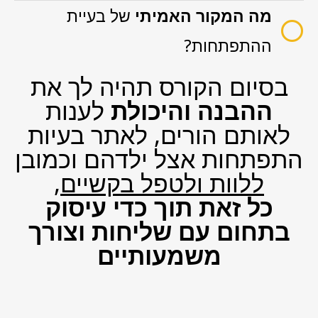
מה המקור האמיתי
של בעיית
ההתפתחות?
בסיום הקורס תהיה לך את
ההבנה והיכולת
לענות
לאותם הורים, לאתר בעיות
התפתחות אצל ילדהם וכמובן
ללוות ולטפל בקשיים
,
כל זאת תוך כדי עיסוק
בתחום עם שליחות וצורך
משמעותיים