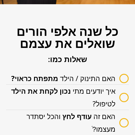
כל שנה אלפי הורים
שואלים את עצמם
שאלות כמו:​
האם התינוק / הילד
מתפתח כראוי?
איך יודעים מתי
נכון לקחת את הילד
לטיפול?
האם זה
עודף לחץ
והכל יסתדר
מעצמו?ֿ