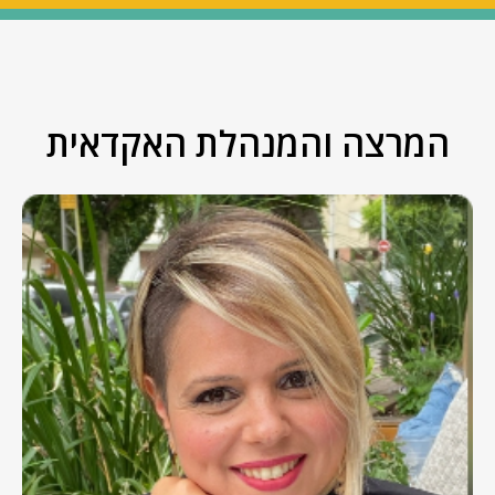
המרצה והמנהלת האקדאית