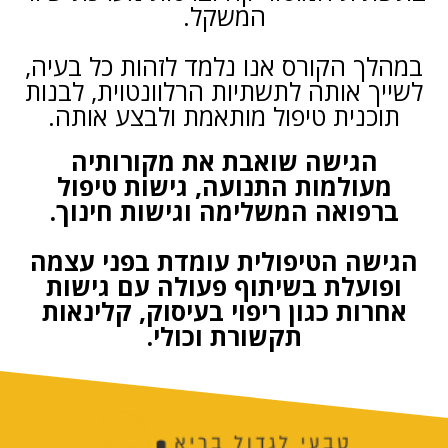
המשקל.
במהלך הקורס אנו נלמד לזהות כל בעיה,
לשייך אותה לתשתיות הרלוונטוית, לבנות
תוכנית טיפול מותאמת ולבצע אותה.
הגישה שואבת את מקורותיה
מעולמות התנועה, גישות טיפול
ברפואה המשלימה וגישות חינוך.
הגישה הטיפולית עומדת בפני עצמה
ופועלת בשיתוף פעולה עם גישות
אחרות כגון ריפוי בעיסוק, קלינאות
תקשורת וכולי.