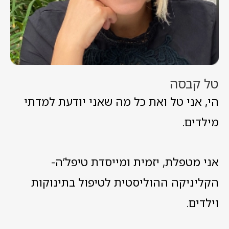
טל קבסה
הי, אני טל ואת כל מה שאני יודעת למדתי
מילדים.
אני מטפלת, יזמית ומייסדת טיפל’ה-
הקליניקה ההוליסטית לטיפול בתינוקות
וילדים.