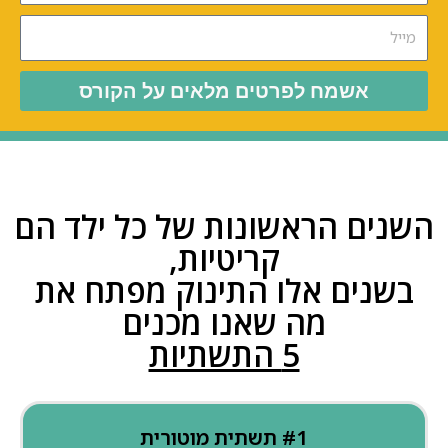
אשמח לפרטים מלאים על הקורס
השנים הראשונות של כל ילד הם
קריטיות,
בשנים אלו התינוק מפתח את
מה שאנו מכנים
5 התשתיות
#1 תשתית מוטורית