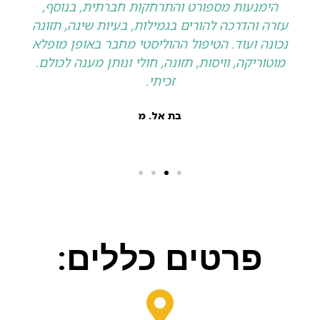
הימנעות מספורט והתרחקות חברתית, בנוסף,
עזרה והדרכה להורים בגמילות, בעיות שינה, תזונה
נכונה ועוד. הטיפול ההוליסטי מחבר באופן מופלא
מוטוריקה, וויסות, תזונה, חולי ונותן מענה לכולם.
זכיתי.
בת אל. מ
פרטים כללים: