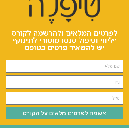
לפרטים המלאים ולהרשמה לקורס
״ליווי וטיפול סנסו מוטורי לתינוק״
יש להשאיר פרטים בטופס
אשמח לפרטים מלאים על הקורס