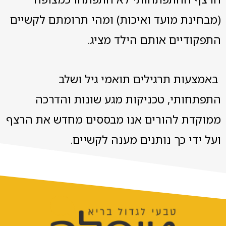
(מבחינת מועד ואיכות) ומהי תרומתם לקשיים
התפקודיים אותם הילד מציג.
באמצעות תרגילים תואמי גיל ושלב
התפתחותי, טכניקות מגע שונות והדרכה
ממוקדת להורים אנו מבססים מחדש את הרצף
ועל ידי כך נותנים מענה לקשיים.