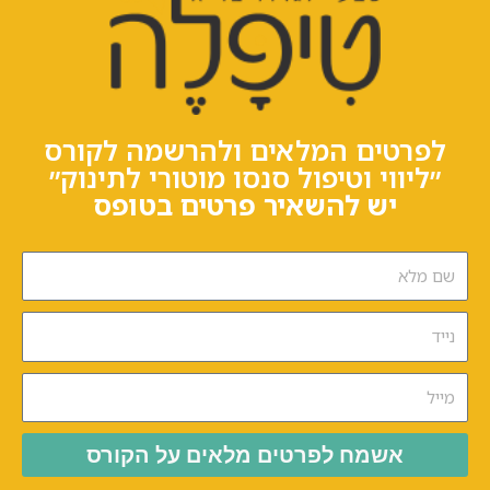
לפרטים המלאים ולהרשמה לקורס
״ליווי וטיפול סנסו מוטורי לתינוק״
יש להשאיר פרטים בטופס
אשמח לפרטים מלאים על הקורס