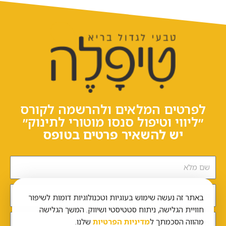
לפרטים המלאים ולהרשמה לקורס
״ליווי וטיפול סנסו מוטורי לתינוק״
יש להשאיר פרטים בטופס
באתר זה נעשה שימוש בעוגיות וטכנולוגיות דומות לשיפור
חוויית הגלישה, ניתוח סטטיסטי ושיווק. המשך הגלישה
מהווה הסכמתך ל
מדיניות הפרטיות
שלנו.