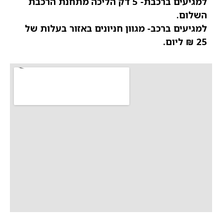
למגיעים ברכבת- 5 דק הליכה מתחנת הרכבת
השלום.
למגיעים ברכב- מגוון חניונים באזור בעלות של
25 ₪ ליום.