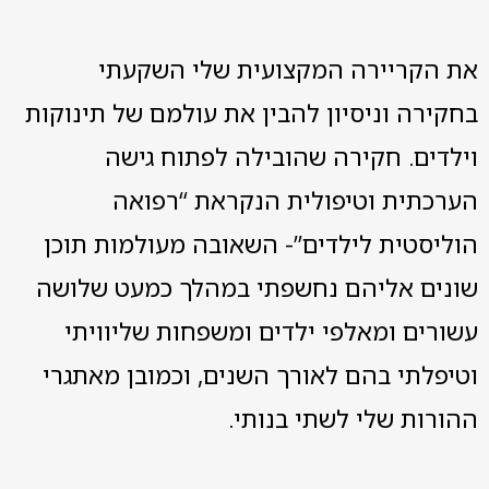
את הקריירה המקצועית שלי השקעתי
בחקירה וניסיון להבין את עולמם של תינוקות
וילדים. חקירה שהובילה לפתוח גישה
הערכתית וטיפולית הנקראת “רפואה
הוליסטית לילדים”- השאובה מעולמות תוכן
שונים אליהם נחשפתי במהלך כמעט שלושה
עשורים ומאלפי ילדים ומשפחות שליוויתי
וטיפלתי בהם לאורך השנים, וכמובן מאתגרי
ההורות שלי לשתי בנותי.