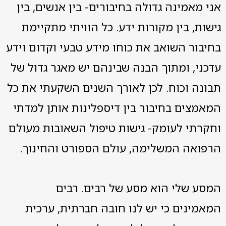
אני מאמינה גדולה בחיבורים- בין אנשים, בין
גישות, בין מקורות ידע. כל הוויתי מתקיימת
בחיבור השואב את כוחו מידע טבעי וקדום וידע
עדכני, ומתוך הבנה שבינהם יש מאגר גדול של
תבונה וכוח. לכן לאורך השנים השקעתי את כל
המאמצים בחיבור בין דיספלינות אותן למדתי
וחקרתי לעומק- גישות טיפול השאובות מעולם
הרפואה המשלימה, עולם הספורט והחינוך.
המסע שלי הוא מסע של רבים. רבים
המאמינים כי יש לנו חובה חברתית, ערכית