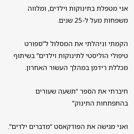
אני מטפלת בתינוקות וילדים, ומלווה
משפחות מעל ל-25 שנים.
הקמתי וניהלתי את המסלול ל”ספורט
טיפולי הוליסטי לתינוקות וילדים” בשיתוף
מכללת רידמן במהלך העשור האחרון.
חיברתי את הספר “תשעה שעורים
בהתפתחות התינוק”
ואני מגישה את הפודקאסט “מדברים ילדים”.