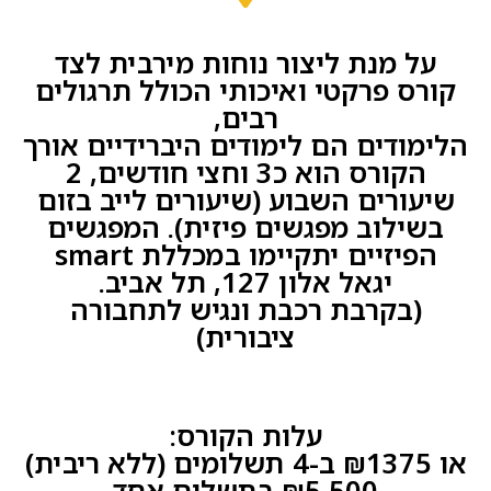
על מנת ליצור נוחות מירבית לצד
קורס פרקטי ואיכותי הכולל תרגולים
רבים,
הלימודים הם לימודים היברידיים אורך
הקורס הוא כ3 וחצי חודשים, 2
שיעורים השבוע (שיעורים לייב בזום
בשילוב מפגשים פיזית). המפגשים
הפיזיים יתקיימו במכללת smart
יגאל אלון 127, תל אביב.
(בקרבת רכבת ונגיש לתחבורה
ציבורית)
עלות הקורס:
או ₪1375 ב-4 תשלומים (ללא ריבית)
₪5,500 בתשלום אחד