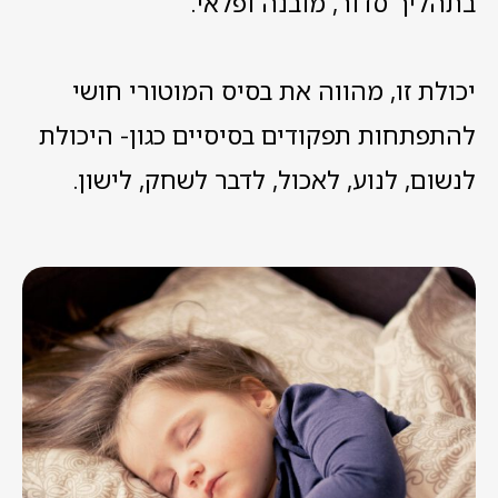
בתהליך סדור, מובנה ופלאי.
יכולת זו, מהווה את בסיס המוטורי חושי
להתפתחות תפקודים בסיסיים כגון- היכולת
לנשום, לנוע, לאכול, לדבר לשחק, לישון.