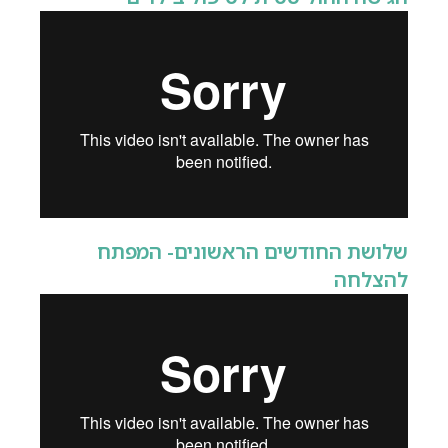
שלושת החודשים הראשונים- המפתח
להצלחה