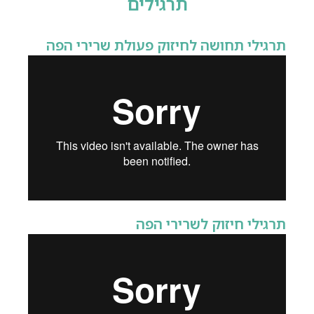
תרגילים
תרגילי תחושה לחיזוק פעולת שרירי הפה
תרגילי חיזוק לשרירי הפה