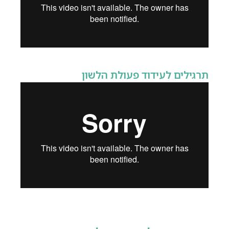
תרגילים לעידוד פעולת הלשון