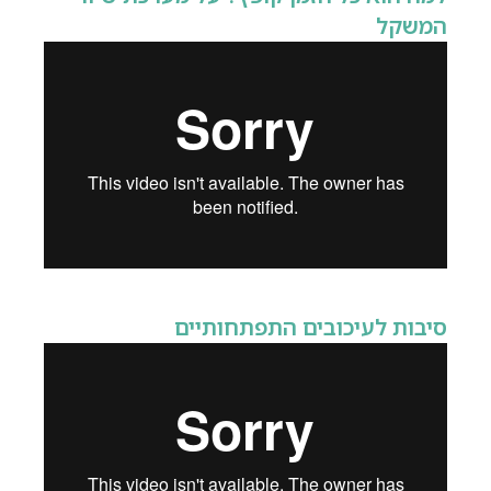
המשקל
סיבות לעיכובים התפתחותיים