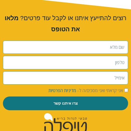
רוצים להתייעץ איתנו או לקבל עוד פרטים?
מלאו
את הטופס
אני קראתי ואני מסכים/ה ל-
מדיניות הפרטיות
צרו איתנו קשר