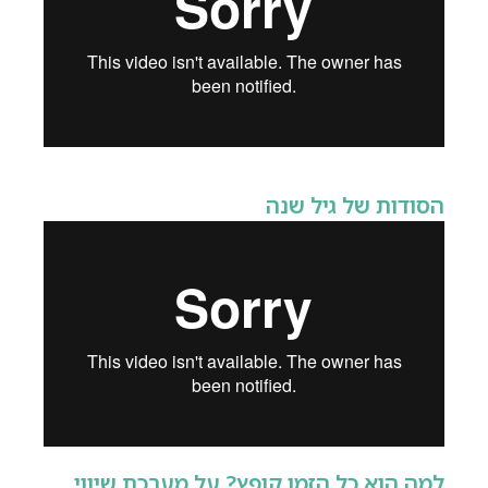
הסודות של גיל שנה
למה הוא כל הזמן קופץ? על מערכת שיווי