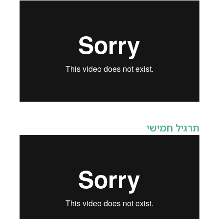
תרגיל חמישי