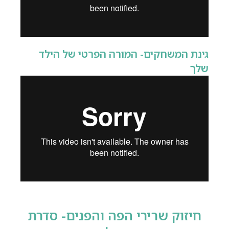
גינת המשחקים- המורה הפרטי של הילד
שלך
חיזוק שרירי הפה והפנים- סדרת