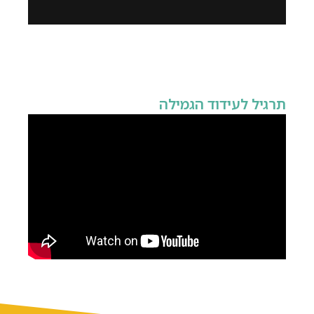
תרגיל לעידוד הגמילה