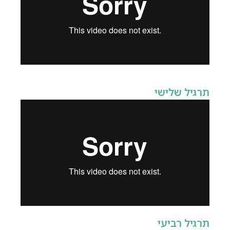
תרגיל שלישי
תרגיל רביעי