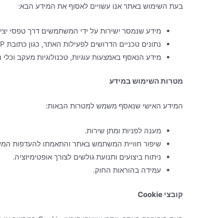
בעת השימוש באתר אנו עשויים לאסוף את המידע הבא:
מידע שנמסר ישירות על ידי המשתמשים דרך טפסי יציר
נתונים טכניים הדרושים לפעילות האתר, כגון כתובת IP, סוג דפדפן, וזיהוי שפה או אזור.
מידע הנאסף באמצעות עוגיות, טכנולוגיות מעקב וכלי 
מטרות השימוש במידע
המידע האישי שנאסף משמש למטרות הבאות:
מענה לפניות ומתן שירות.
שיפור חוויית המשתמש באתר והתאמתו להעדפות המ
ניתוח ביצועים ותנועת גולשים לצורך אופטימיזציה.
עמידה בהוראות החוק.
קובצי Cookie