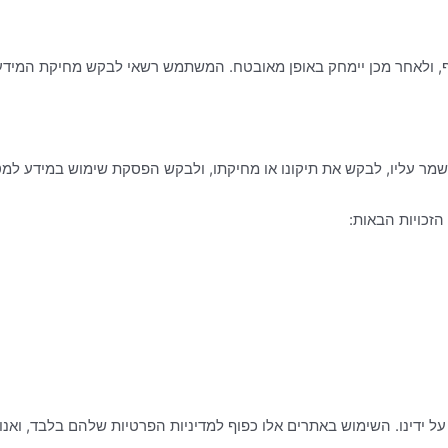
, ולאחר מכן יימחק באופן מאובטח. המשתמש רשאי לבקש מחיקת המידע
ר עליו, לבקש את תיקונו או מחיקתו, ולבקש הפסקת שימוש במידע למטר
ל ידינו. השימוש באתרים אלו כפוף למדיניות הפרטיות שלהם בלבד, ואנו 