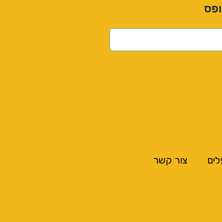
ופס
לים
צור קשר