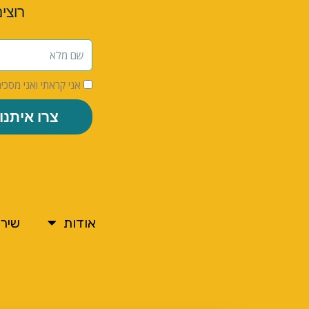
רוצי
אני קראתי ואני מסכי
צרו איתנו
אודות
שירו