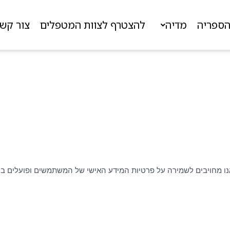
ספריה
מדיה
להצטרף לצוות המטפלים
צור קש