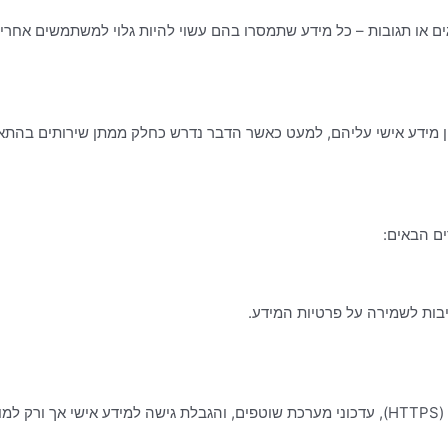
וגים או תגובות – כל מידע שתמסרו בהם עשוי להיות גלוי למשתמשים אחרי
ים הבאים:
בות לשמירה על פרטיות המידע.
טת.