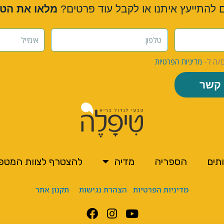
ם להתייעץ איתנו או לקבל עוד פרטים?
מלאו את הט
ם/ה ל-
מדיניות הפרטיות
 קשר
תים
הספריה
מדיה
להצטרף לצוות המטפ
מדיניות הפרטיות
הצהרת נגישות
תקנון אתר