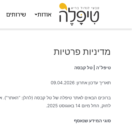
אודות
שירותים
ה
מדיניות פרטיות
טיפל׳ה | טל קבסה
תאריך עדכון אחרון: 09.04.2026
לחוק, החל מיום 14 באוגוסט 2025.
סוגי המידע שנאסף