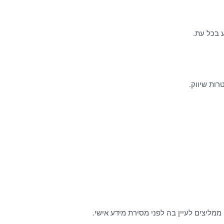
 בכל עת.
ות שיווק.
ממליצים לעיין בה לפני מסירת מידע אישי.