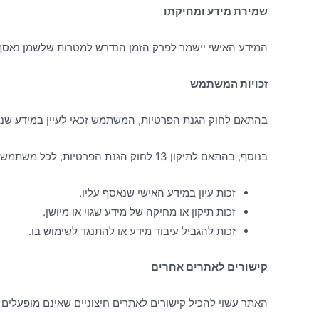
שמירת מידע ומחיקתו
המידע האישי יישמר לפרק הזמן הנדרש למטרות שלשמן נאסף
זכויות המשתמש
בהתאם לחוק הגנת הפרטיות, המשתמש זכאי לעיין במידע שנשמ
בנוסף, בהתאם לתיקון 13 לחוק הגנת הפרטיות, לכל משתמש הזכויות הבאות:
זכות עיון במידע האישי שנאסף עליו.
זכות תיקון או מחיקה של מידע שגוי או מיושן.
זכות להגביל עיבוד מידע או להתנגד לשימוש בו.
קישורים לאתרים אחרים
האתר עשוי להכיל קישורים לאתרים חיצוניים שאינם מופעלים ע