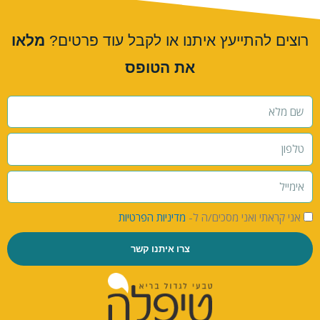
רוצים להתייעץ איתנו או לקבל עוד פרטים?
מלאו
את הטופס
אני קראתי ואני מסכים/ה ל-
מדיניות הפרטיות
צרו איתנו קשר