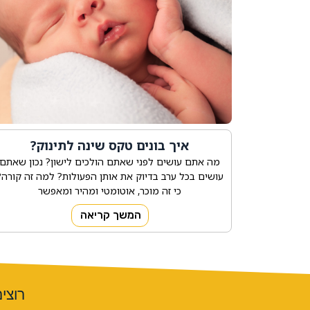
איך בונים טקס שינה לתינוק?
מה אתם עושים לפני שאתם הולכים לישון? נכון שאתם
עושים בכל ערב בדיוק את אותן הפעולות? למה זה קורה?
כי זה מוכר, אוטומטי ומהיר ומאפשר
המשך קריאה
רוצי