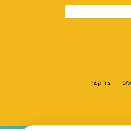
לים
צור קשר