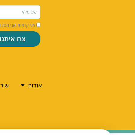
אני קראתי ואני מסכי
צרו איתנו
אודות
שירו