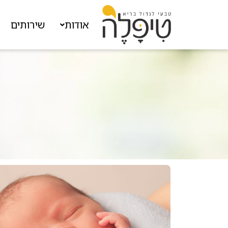
אודות
שירותים
ה