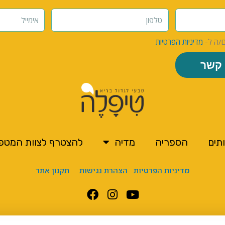
ם/ה ל-
מדיניות הפרטיות
 קשר
תים
הספריה
מדיה
להצטרף לצוות המטפ
מדיניות הפרטיות
הצהרת נגישות
תקנון אתר