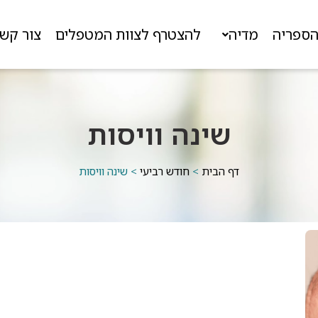
ספריה
מדיה
להצטרף לצוות המטפלים
צור קש
שינה וויסות
דף הבית
>
חודש רביעי
>
שינה וויסות