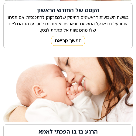
הקסם של החודש הראשון
בששת השבועות הראשונים התינוק שלכם זקוק להתכנסות. אם תניחו
אותו עליכם או על המשטח תראו שהוא מתכנס לתוך עצמו. הרגליים
שלו מתכופפות אל מתחת לבטן,
המשך קריאה
הרגע בו בו הפכתי לאמא