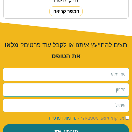
בדיוק, בו אתם
המשך קריאה
רוצים להתייעץ איתנו או לקבל עוד פרטים?
מלאו
את הטופס
אני קראתי ואני מסכים/ה ל-
מדיניות הפרטיות
צרו איתנו קשר