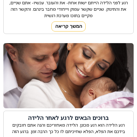
רגע לפני הלידה הייתם ישות אחת- את והעובר. עכשיו- אתם שניים,
את והתינוק. שניים שקשר עמוק וייחודי מחבר בינהם. והקשר הזה
מקיים בתוכו מערכת רגשית
המשך קריאה
ברוכים הבאים לרגע לאחר הלידה
רגע הלידה הוא רגע מכונן. הלידה מאחוריכם והנה אתם חובקים
בידכם את הפלא, הפלא שחיכיתם לו כל כך הרבה זמן. ברגע הזה