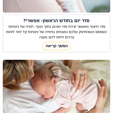
סדר יום בחודש הראשון- אפשרי?
סדר חיצוני מאפשר יצירת סדר וארגון בתוך הגוף- חוויה של נינוחות.
כשאתם וכשהתינוק שלכם נמצאים בחוויה של נינוחות קל יותר לזהות
צרכים ולתת להם מענה
המשך קריאה