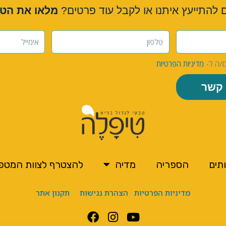
ם להתייעץ איתנו או לקבל עוד פרטים?
מלאו את הט
ם/ה ל-
מדיניות הפרטיות
 קשר
תים
הספריה
מדיה
להצטרף לצוות המטפ
מדיניות הפרטיות
הצהרת נגישות
תקנון אתר