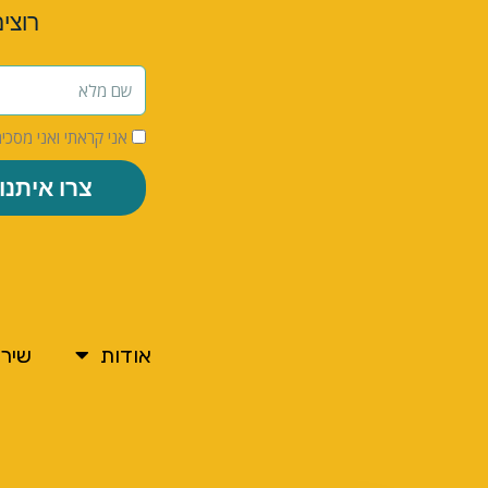
רוצי
אני קראתי ואני מסכי
צרו איתנו
אודות
שירו