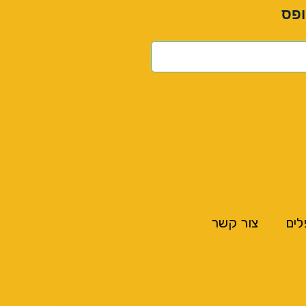
ופס
לים
צור קשר