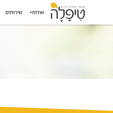
אודות
שירותים
ה