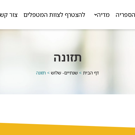
ספריה
מדיה
להצטרף לצוות המטפלים
צור קש
תזונה
דף הבית
>
שנתיים- שלוש
>
תזונה