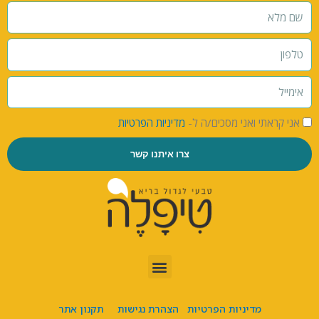
אני קראתי ואני מסכים/ה ל-
מדיניות הפרטיות
צרו איתנו קשר
מדיניות הפרטיות
הצהרת נגישות
תקנון אתר