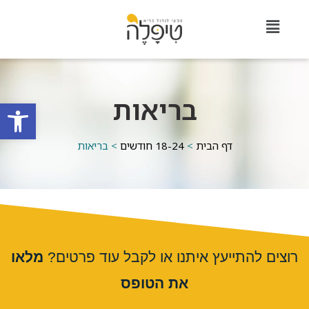
בריאות
פתח סרגל
דף הבית
>
18-24 חודשים
>
בריאות
רוצים להתייעץ איתנו או לקבל עוד פרטים?
מלאו
את הטופס