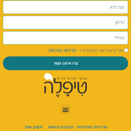
אני קראתי ואני מסכים/ה ל-
מדיניות הפרטיות
צרו איתנו קשר
מדיניות הפרטיות
הצהרת נגישות
תקנון אתר