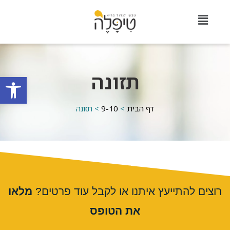
תזונה
פתח סרגל
דף הבית
>
9-10
>
תזונה
רוצים להתייעץ איתנו או לקבל עוד פרטים?
מלאו
את הטופס