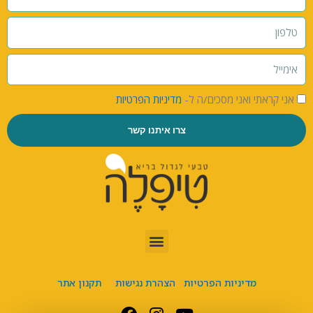
אני קראתי ואני מסכים/ה ל-
מדיניות הפרטיות
צרו איתנו קשר
מדיניות הפרטיות
הצהרת נגישות
תקנון אתר