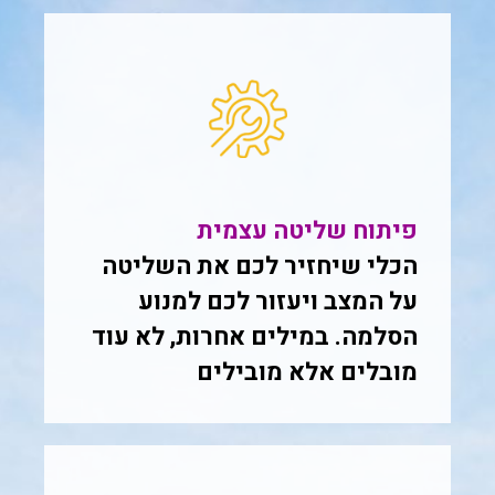
פיתוח שליטה עצמית
הכלי שיחזיר לכם את השליטה
על המצב ויעזור לכם למנוע
הסלמה. במילים אחרות, לא עוד
מובלים אלא מובילים