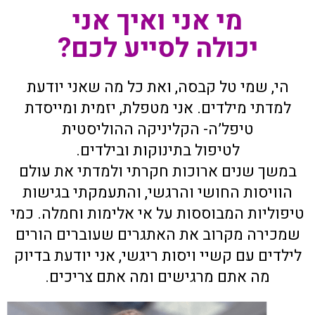
מי אני ואיך אני
יכולה לסייע לכם?
הי, שמי טל קבסה, ואת כל מה שאני יודעת
למדתי מילדים. אני מטפלת, יזמית ומייסדת
טיפל’ה- הקליניקה ההוליסטית
לטיפול בתינוקות ובילדים.
במשך שנים ארוכות חקרתי ולמדתי את עולם
הוויסות החושי והרגשי, והתעמקתי בגישות
טיפוליות המבוססות על אי אלימות וחמלה. כמי
שמכירה מקרוב את האתגרים שעוברים הורים
לילדים עם קשיי ויסות ריגשי, אני יודעת בדיוק
מה אתם מרגישים ומה אתם צריכים.