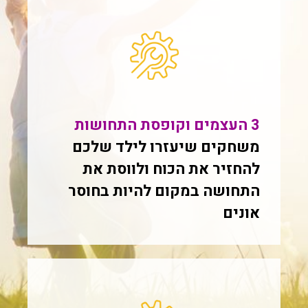
3 העצמים וקופסת התחושות
משחקים שיעזרו לילד שלכם
להחזיר את הכוח ולווסת את
התחושה במקום להיות בחוסר
אונים