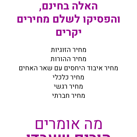
האלה בחינם,
והפסיקו לשלם מחירים
יקרים
מחיר הזוגיות
מחיר ההורות
מחיר איבוד היחסים עם שאר האחים
מחיר כלכלי
מחיר רגשי
מחיר חברתי
מה אומרים