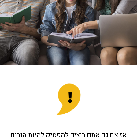
אז אם גם אתם רוצים להפסיק להיות הורים