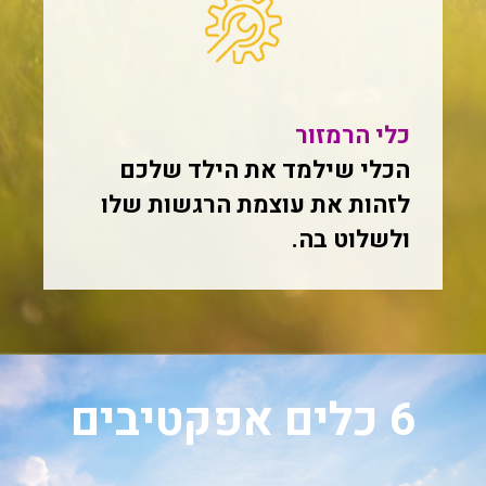
כלי הרמזור
הכלי שילמד את הילד שלכם
לזהות את עוצמת הרגשות שלו
ולשלוט בה.
6 כלים אפקטיבים