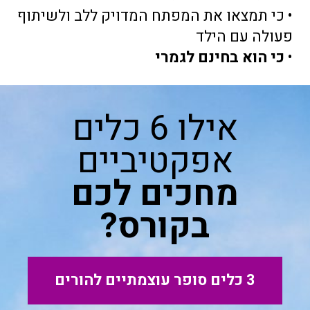
• כי תמצאו את המפתח המדויק ללב ולשיתוף
פעולה עם הילד
•
כי הוא בחינם לגמרי
אילו 6 כלים
אפקטיביים
מחכים לכם
בקורס?
3 כלים סופר עוצמתיים להורים