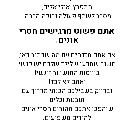
מתפרץ, אולי אלים,
מסרב לשתף פעולה ובוכה הרבה.
אתם פשוט מרגישים חסרי
אונים.
אם אתם מזדהים עם מה שכתוב כאן,
חשוב שתדעו שלילד שלכם יש קושי
בוויסות החושי והריגשי!
ואתם לא לבד!
ובדיוק בשבילכם הכנתי מדריך עם
תובנות וכלים
שיהפכו אתכם מהורים חסרי אונים
להורים משפיעים.