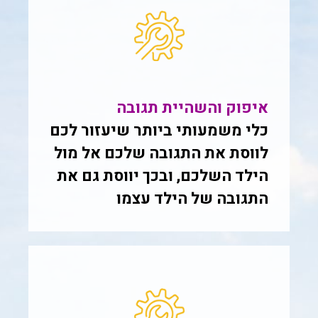
איפוק והשהיית תגובה
כלי משמעותי ביותר שיעזור לכם
לווסת את התגובה שלכם אל מול
הילד השלכם, ובכך יווסת גם את
התגובה של הילד עצמו