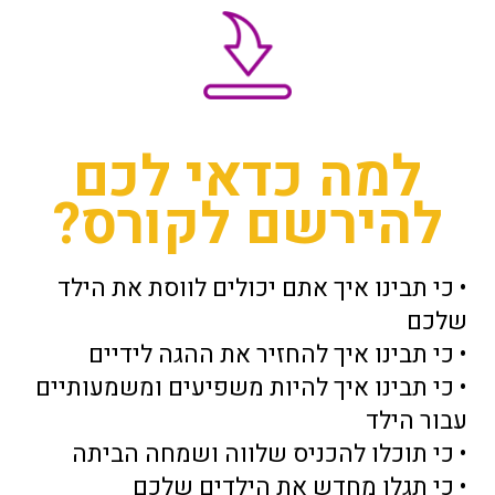
למה כדאי לכם
להירשם לקורס?
• כי תבינו איך אתם יכולים לווסת את הילד
שלכם
• כי תבינו איך להחזיר את ההגה לידיים
• כי תבינו איך להיות משפיעים ומשמעותיים
עבור הילד
• כי תוכלו להכניס שלווה ושמחה הביתה
• כי תגלו מחדש את הילדים שלכם