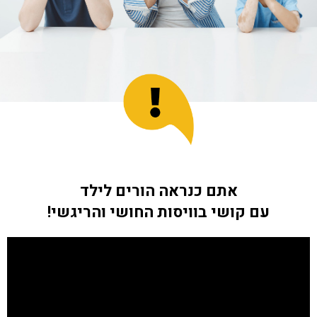
אתם כנראה הורים לילד
עם קושי בוויסות החושי והריגשי!