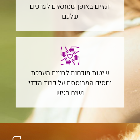
יומיים באופן שמתאים לערכים
שלכם
שיטות מוכחות לבניית מערכת
יחסים המבוססת על כבוד הדדי
ושיח רגיש