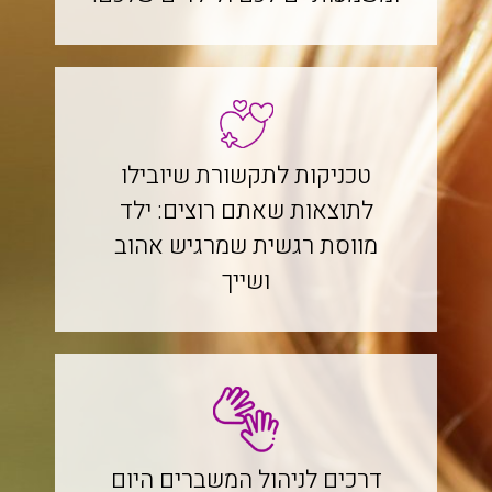
טכניקות לתקשורת שיובילו
לתוצאות שאתם רוצים: ילד
מווסת רגשית שמרגיש אהוב
ושייך
דרכים לניהול המשברים היום