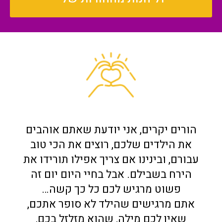
הורים יקרים, אני יודעת שאתם אוהבים
את הילדים שלכם, רוצים את הכי טוב
עבורם, ובינינו אם צריך אפילו תורידו את
הירח בשבילם. אבל בחיי היום יום זה
פשוט מרגיש לכם כל כך קשה…
אתם מרגישים שהילד לא סופר אתכם,
שאין לכם מילה, שהוא מזלזל בכם,