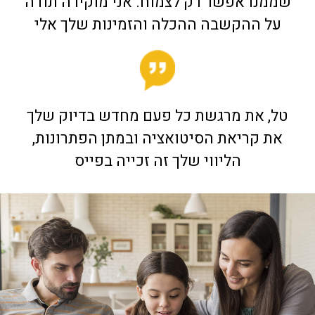
שממנו אפשר רק לצמוח. אני מוקירה תודה
על ההקשבה ההכלה והזמינות שלך אלי
טל, את מרגשת כל פעם מחדש בדיוק שלך
את קריאת הסיטואציה ובמתן הפתרונות,
הליווי שלך זה זכייה בפייס