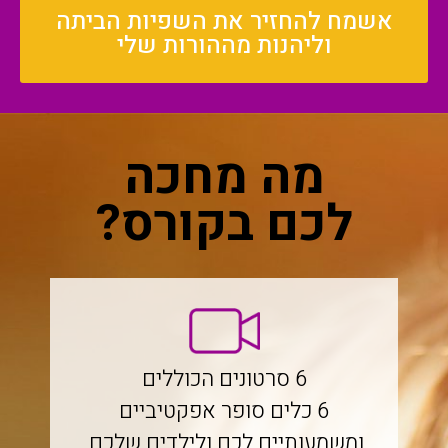
אשמח להחזיר את השפיות הביתה
וליהנות מההורות שלי
מה מחכה
לכם בקורס?
6 סרטונים הכוללים
6 כלים סופר אפקטיביים
ומשמעותיים לכם ולילדים שלכם.