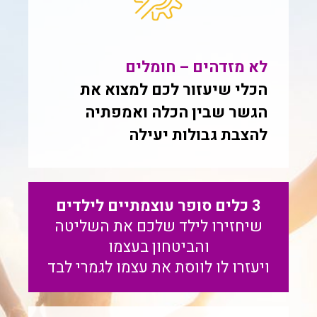
לא מזדהים – חומלים
הכלי שיעזור לכם למצוא את
הגשר שבין הכלה ואמפתיה
להצבת גבולות יעילה
3 כלים סופר עוצמתיים לילדים
שיחזירו לילד שלכם את השליטה
והביטחון בעצמו
ויעזרו לו לווסת את עצמו לגמרי לבד