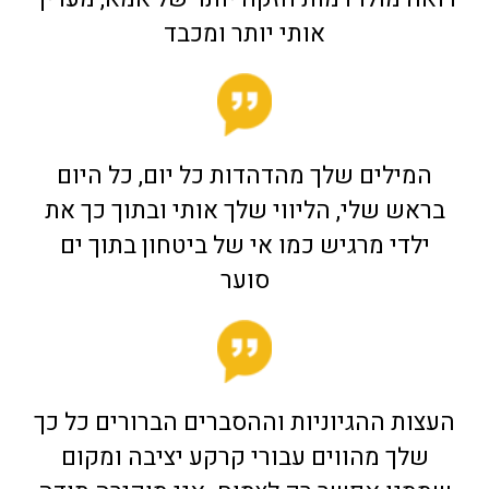
אותי יותר ומכבד
המילים שלך מהדהדות כל יום, כל היום
בראש שלי, הליווי שלך אותי ובתוך כך את
ילדי מרגיש כמו אי של ביטחון בתוך ים
סוער
העצות ההגיוניות וההסברים הברורים כל כך
שלך מהווים עבורי קרקע יציבה ומקום