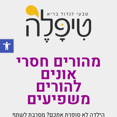
פתח סרגל
מהורים חסרי
אונים
להורים
משפיעים
הילדה לא סופרת אתכם? מסרבת לשתף