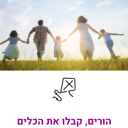
הורים, קבלו את הכלים