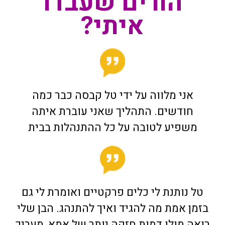
הורים שעבדו
איתי?
אני מלווה על ידי טל קבסה כבר כמה
חודשים. התהליך שאני עוברת איתה
משפיע לטובה על כל ההתנהלות בבית
טל נותנת לי כלים פרקטיים ואומרת לי גם
בזמן אמת מה להגיד ואיך להתנהג. הבן שלי
רואה מולו דמות חזקה יותר של אמא, מעריך