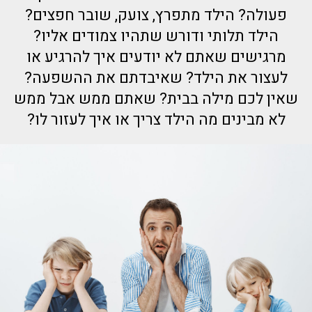
פעולה? הילד מתפרץ, צועק, שובר חפצים?
הילד תלותי ודורש שתהיו צמודים אליו?
מרגישים שאתם לא יודעים איך להרגיע או
לעצור את הילד? שאיבדתם את ההשפעה?
שאין לכם מילה בבית? שאתם ממש אבל ממש
לא מבינים מה הילד צריך או איך לעזור לו?