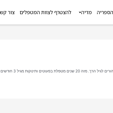
ספריה
מדיה
להצטרף לצוות המטפלים
צור קש
ינוקות מגיל 3 חודשים עד שלוש שנים.