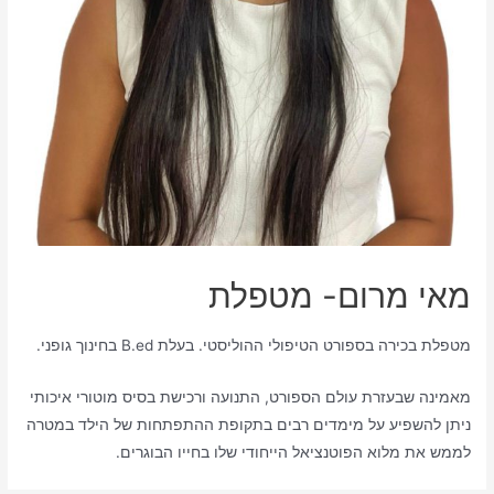
מאי מרום- מטפלת
מטפלת בכירה בספורט הטיפולי ההוליסטי. בעלת B.ed בחינוך גופני.
מאמינה שבעזרת עולם הספורט, התנועה ורכישת בסיס מוטורי איכותי
ניתן להשפיע על מימדים רבים בתקופת ההתפתחות של הילד במטרה
לממש את מלוא הפוטנציאל הייחודי שלו בחייו הבוגרים.