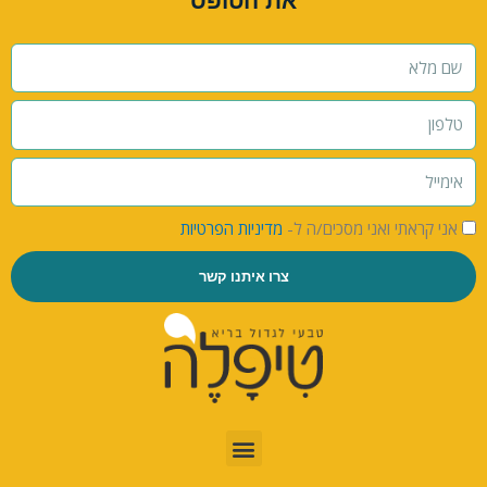
את הטופס
אני קראתי ואני מסכים/ה ל-
מדיניות הפרטיות
צרו איתנו קשר