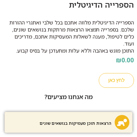
הספרייה הדיגיטלית
הספרייה הדיגיטלית מלווה אתכם בכל שלבי ואתגרי ההורות
שלכם. בספרייה תמצאו הרצאות מרתקות בנושאים שונים,
כלים לטיפול, מענה לשאלות המעסיקות אתכם, מדריכים
ועוד.
התוכן מוגש באהבה וללא עלות ומתעדכן על בסיס קבוע.
₪
0.00
לחץ כאן
מה אנחנו מציעים?
הרצאות תוכן מעמיקות בנושאים שונים