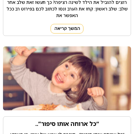
רוצים להוביל את הילד לשינה רציפה? כך תעשו זאת שלב אחר
שלב: שלב ראשון: קחו את הערב ונסו לכתוב לכם בפירוט רב ככל
האפשר את
המשך קריאה
“כל ארוחה אותו סיפור”..