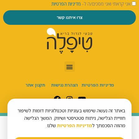
אני קראתי ואני מסכים/ה ל-
מדיניות הפרטיות
צרו איתנו קשר
מדיניות הפרטיות
הצהרת נגישות
תקנון אתר
באתר זה נעשה שימוש בעוגיות וטכנולוגיות דומות לשיפור
חוויית הגלישה, ניתוח סטטיסטי ושיווק. המשך הגלישה
כל הזכויות שמורות לטיפל’ה
מהווה הסכמתך ל
מדיניות הפרטיות
שלנו.