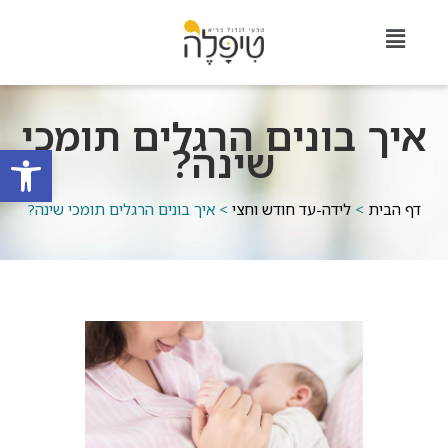
איך בונים הרגלים תומכי
שינה?
פתח סרגל
דף הבית
>
לידה-עד חודש וחצי
>
איך בונים הרגלים תומכי שינה?