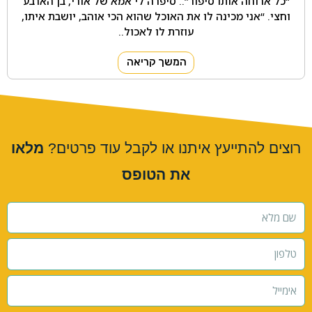
“כל ארוחה אותו סיפור”.. סיפרה לי אמא של אורי, בן הארבע
וחצי. “אני מכינה לו את האוכל שהוא הכי אוהב, יושבת איתו,
עוזרת לו לאכול..
המשך קריאה
רוצים להתייעץ איתנו או לקבל עוד פרטים?
מלאו
את הטופס