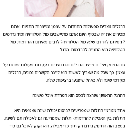
הרגלים נוצרים מפעולות החוזרות על עצמן ומייצרות התניות. אתם
מכירים את זה שבסוף היום אתם מתיישבים מול הטלוויזיה ומיד נרדמים
? ניסיתם להרדם שלא מול הטלוויזיה? לרבים מאיתנו ההרדמות מול
הטלוויזיה היא התנייה להרדמות. הרגל.
גם התינוק שלכם מייצר הרגלים והם נוצרים בעקבות פעולות שחזרו על
עצמן. כך שכל מה שצריך לעשות הוא לייצר הקשרים נכונים, הרגלים
מקדמי שינה ולא כאהל שיפגעו ברציפות שלה.
ההרגל הראשון שנרצה לבסס הוא הפרדת אוכל משינה.
אחד מגורמי התלות שמפריעים לביסוס יכולת שינה עצמאית היא
התלות בין האכילה להרדמות- תלות שמפריעה גם לאכילה וגם לשינה.
במצב הזה התינוק נרדם רק תוך כדי אכילה. הוא זקוק לאוכל גם כדי