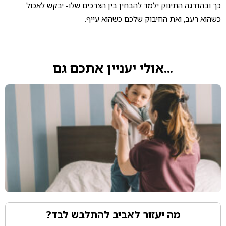
כך ובהדרגה התינוק ילמד להבחין בין הצרכים שלו- יבקש לאכול
כשהוא רעב, ואת החיבוק שלכם כשהוא עייף.
...אולי יעניין אתכם גם
מה יעזור לאביב להתלבש לבד?