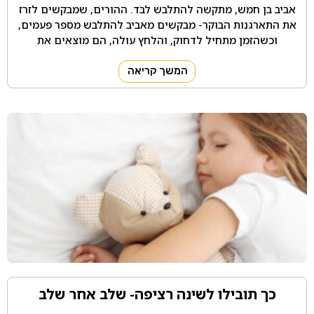
אביב בן חמש, מתקשה להתלבש לבד. ההורים, שמבקשים לזרז
את התארגנות הבוקר- מבקשים מאביב להתלבש מספר פעמים,
וכשהזמן מתחיל לדחוק, והלחץ עולה, הם מוצאים את
המשך קריאה
כך תובילו לשינה רציפה- שלב אחר שלב