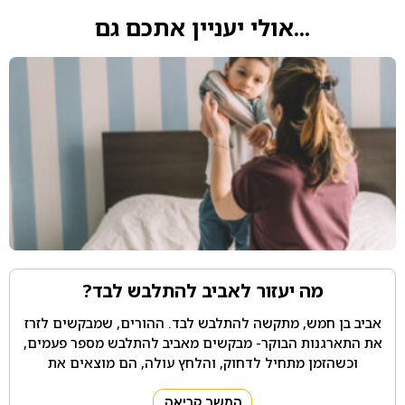
...אולי יעניין אתכם גם
מה יעזור לאביב להתלבש לבד?
אביב בן חמש, מתקשה להתלבש לבד. ההורים, שמבקשים לזרז
את התארגנות הבוקר- מבקשים מאביב להתלבש מספר פעמים,
וכשהזמן מתחיל לדחוק, והלחץ עולה, הם מוצאים את
המשך קריאה