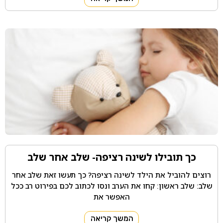
כך תובילו לשינה רציפה- שלב אחר שלב
רוצים להוביל את הילד לשינה רציפה? כך תעשו זאת שלב אחר
שלב: שלב ראשון: קחו את הערב ונסו לכתוב לכם בפירוט רב ככל
האפשר את
המשך קריאה