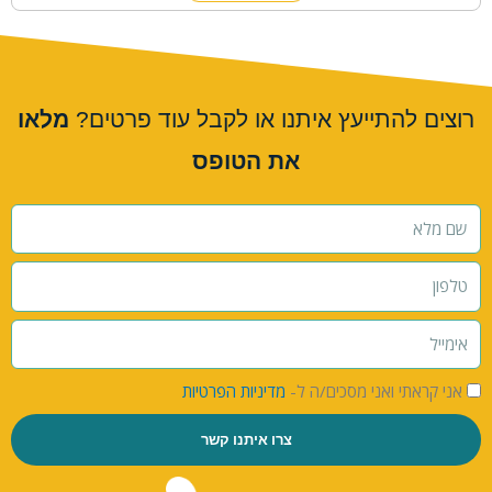
רוצים להתייעץ איתנו או לקבל עוד פרטים?
מלאו
את הטופס
אני קראתי ואני מסכים/ה ל-
מדיניות הפרטיות
צרו איתנו קשר