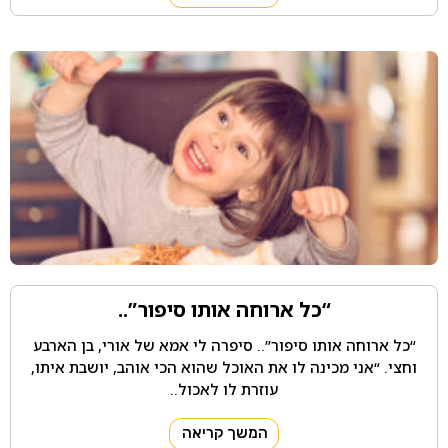
“כל ארוחה אותו סיפור”..
“כל ארוחה אותו סיפור”.. סיפרה לי אמא של אורי, בן הארבע
וחצי. “אני מכינה לו את האוכל שהוא הכי אוהב, יושבת איתו,
עוזרת לו לאכול..
המשך קריאה