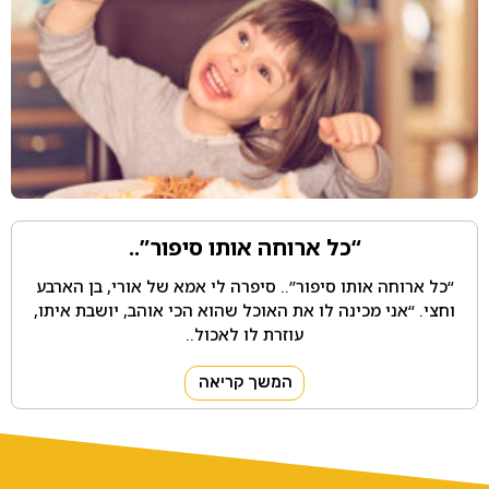
“כל ארוחה אותו סיפור”..
“כל ארוחה אותו סיפור”.. סיפרה לי אמא של אורי, בן הארבע
וחצי. “אני מכינה לו את האוכל שהוא הכי אוהב, יושבת איתו,
עוזרת לו לאכול..
המשך קריאה