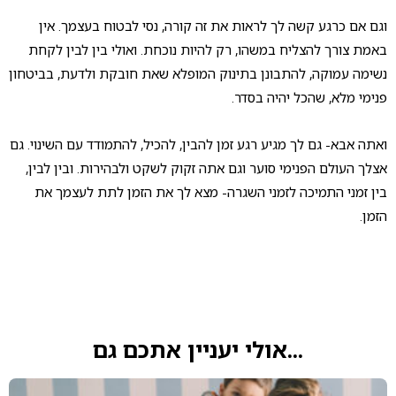
וגם אם כרגע קשה לך לראות את זה קורה, נסי לבטוח בעצמך. אין
באמת צורך להצליח במשהו, רק להיות נוכחת. ואולי בין לבין לקחת
נשימה עמוקה, להתבונן בתינוק המופלא שאת חובקת ולדעת, בביטחון
פנימי מלא, שהכל יהיה בסדר.
ואתה אבא- גם לך מגיע רגע זמן להבין, להכיל, להתמודד עם השינוי. גם
אצלך העולם הפנימי סוער וגם אתה זקוק לשקט ולבהירות. ובין לבין,
בין זמני התמיכה לזמני השגרה- מצא לך את הזמן לתת לעצמך את
הזמן.
...אולי יעניין אתכם גם