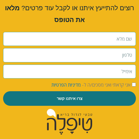
רוצים להתייעץ איתנו או לקבל עוד פרטים?
מלאו
את הטופס
אני קראתי ואני מסכים/ה ל-
מדיניות הפרטיות
צרו איתנו קשר