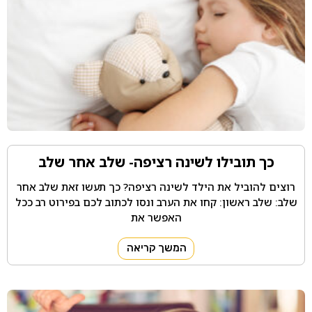
כך תובילו לשינה רציפה- שלב אחר שלב
רוצים להוביל את הילד לשינה רציפה? כך תעשו זאת שלב אחר
שלב: שלב ראשון: קחו את הערב ונסו לכתוב לכם בפירוט רב ככל
האפשר את
המשך קריאה