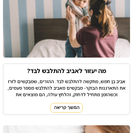
מה יעזור לאביב להתלבש לבד?
אביב בן חמש, מתקשה להתלבש לבד. ההורים, שמבקשים לזרז
את התארגנות הבוקר- מבקשים מאביב להתלבש מספר פעמים,
וכשהזמן מתחיל לדחוק, והלחץ עולה, הם מוצאים את
המשך קריאה