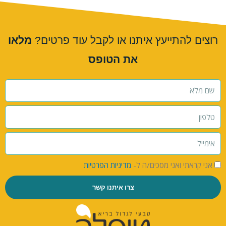
רוצים להתייעץ איתנו או לקבל עוד פרטים?
מלאו
את הטופס
אני קראתי ואני מסכים/ה ל-
מדיניות הפרטיות
צרו איתנו קשר