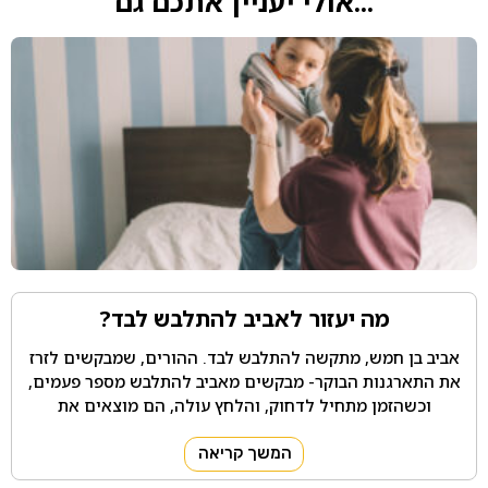
...אולי יעניין אתכם גם
מה יעזור לאביב להתלבש לבד?
אביב בן חמש, מתקשה להתלבש לבד. ההורים, שמבקשים לזרז
את התארגנות הבוקר- מבקשים מאביב להתלבש מספר פעמים,
וכשהזמן מתחיל לדחוק, והלחץ עולה, הם מוצאים את
המשך קריאה