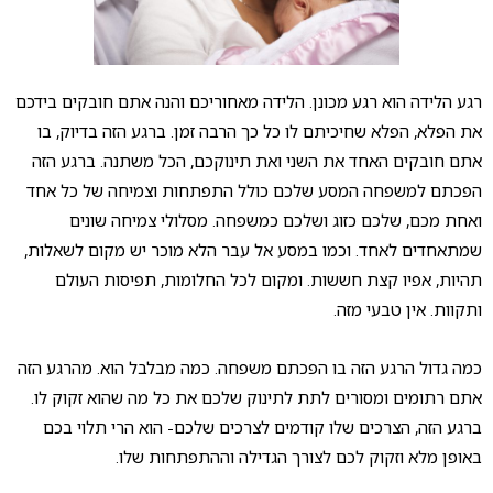
רגע הלידה הוא רגע מכונן. הלידה מאחוריכם והנה אתם חובקים בידכם
את הפלא, הפלא שחיכיתם לו כל כך הרבה זמן. ברגע הזה בדיוק, בו
אתם חובקים האחד את השני ואת תינוקכם, הכל משתנה. ברגע הזה
הפכתם למשפחה המסע שלכם כולל התפתחות וצמיחה של כל אחד
ואחת מכם, שלכם כזוג ושלכם כמשפחה. מסלולי צמיחה שונים
שמתאחדים לאחד. וכמו במסע אל עבר הלא מוכר יש מקום לשאלות,
תהיות, אפיו קצת חששות. ומקום לכל החלומות, תפיסות העולם
ותקוות. אין טבעי מזה.
כמה גדול הרגע הזה בו הפכתם משפחה. כמה מבלבל הוא. מהרגע הזה
אתם רתומים ומסורים לתת לתינוק שלכם את כל מה שהוא זקוק לו.
ברגע הזה, הצרכים שלו קודמים לצרכים שלכם- הוא הרי תלוי בכם
באופן מלא וזקוק לכם לצורך הגדילה וההתפתחות שלו.