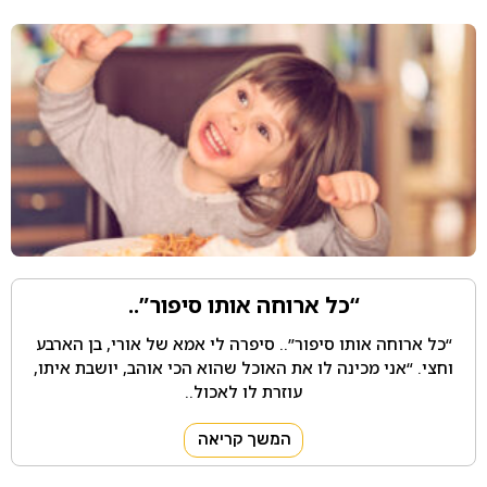
“כל ארוחה אותו סיפור”..
“כל ארוחה אותו סיפור”.. סיפרה לי אמא של אורי, בן הארבע
וחצי. “אני מכינה לו את האוכל שהוא הכי אוהב, יושבת איתו,
עוזרת לו לאכול..
המשך קריאה