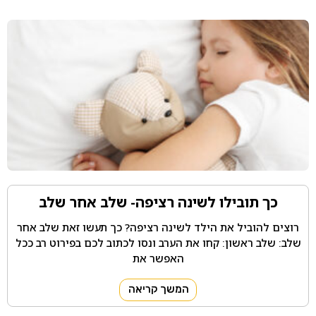
כך תובילו לשינה רציפה- שלב אחר שלב
רוצים להוביל את הילד לשינה רציפה? כך תעשו זאת שלב אחר
שלב: שלב ראשון: קחו את הערב ונסו לכתוב לכם בפירוט רב ככל
האפשר את
המשך קריאה