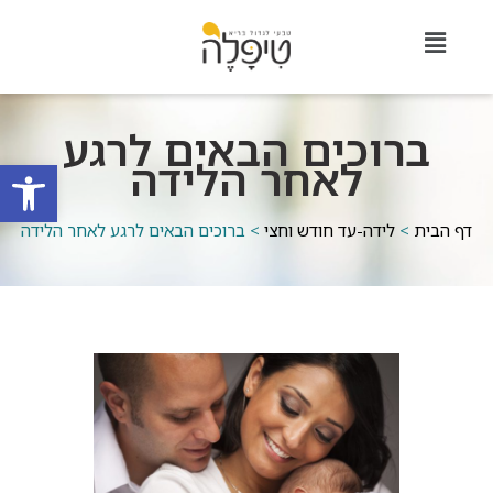
ברוכים הבאים לרגע
לאחר הלידה
פתח סרגל
דף הבית
>
לידה-עד חודש וחצי
>
ברוכים הבאים לרגע לאחר הלידה