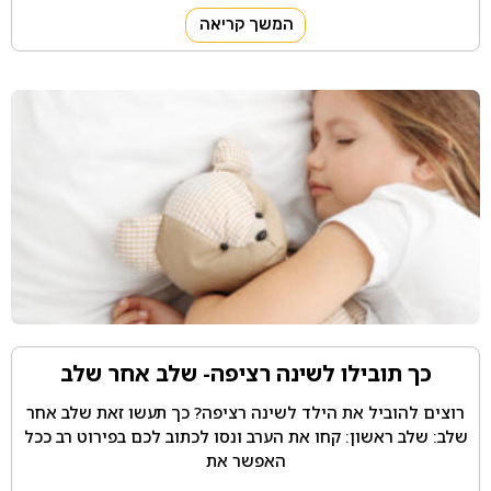
המשך קריאה
כך תובילו לשינה רציפה- שלב אחר שלב
רוצים להוביל את הילד לשינה רציפה? כך תעשו זאת שלב אחר
שלב: שלב ראשון: קחו את הערב ונסו לכתוב לכם בפירוט רב ככל
האפשר את