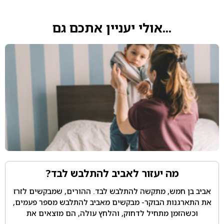
...אולי יעניין אתכם גם
מה יעזור לאביב להתלבש לבד?
אביב בן חמש, מתקשה להתלבש לבד. ההורים, שמבקשים לזרז
את התארגנות הבוקר- מבקשים מאביב להתלבש מספר פעמים,
וכשהזמן מתחיל לדחוק, והלחץ עולה, הם מוצאים את