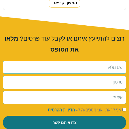
המשך קריאה
רוצים להתייעץ איתנו או לקבל עוד פרטים?
מלאו
את הטופס
אני קראתי ואני מסכים/ה ל-
מדיניות הפרטיות
צרו איתנו קשר