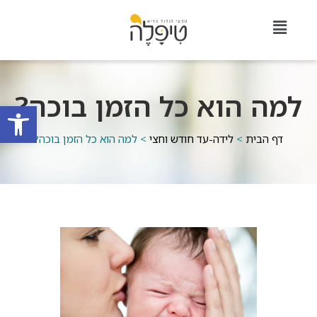
למה הוא כל הזמן בוכה?
פתח סרגל
דף הבית
>
לידה-עד חודש וחצי
>
למה הוא כל הזמן בוכה?