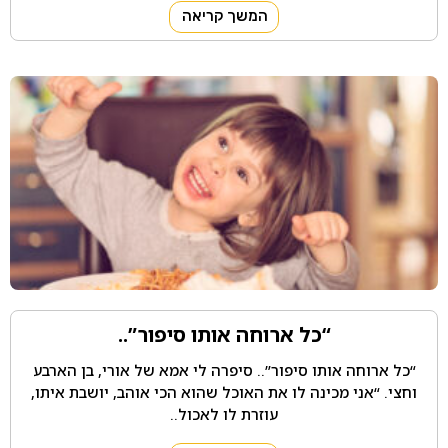
המשך קריאה
“כל ארוחה אותו סיפור”..
“כל ארוחה אותו סיפור”.. סיפרה לי אמא של אורי, בן הארבע
וחצי. “אני מכינה לו את האוכל שהוא הכי אוהב, יושבת איתו,
עוזרת לו לאכול..