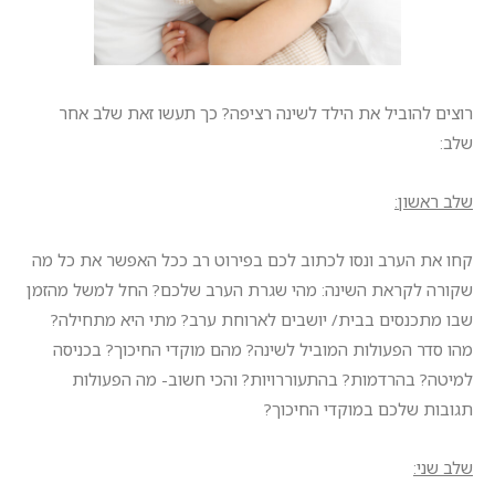
רוצים להוביל את הילד לשינה רציפה? כך תעשו זאת שלב אחר
שלב:
שלב ראשון:
קחו את הערב ונסו לכתוב לכם בפירוט רב ככל האפשר את כל מה
שקורה לקראת השינה: מהי שגרת הערב שלכם? החל למשל מהזמן
שבו מתכנסים בבית/ יושבים לארוחת ערב? מתי היא מתחילה?
מהו סדר הפעולות המוביל לשינה? מהם מוקדי החיכוך? בכניסה
למיטה? בהרדמות? בהתעוררויות? והכי חשוב- מה הפעולות
תגובות שלכם במוקדי החיכוך?
שלב שני: