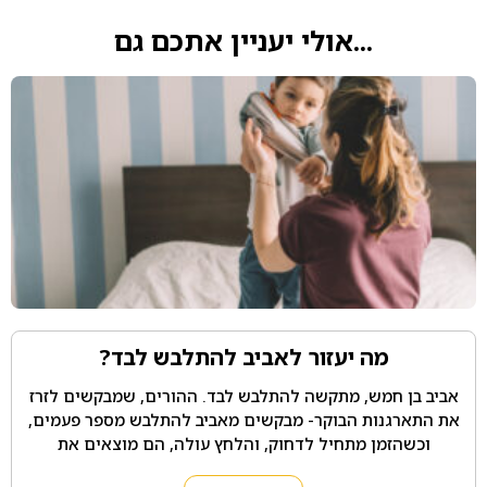
...אולי יעניין אתכם גם
מה יעזור לאביב להתלבש לבד?
אביב בן חמש, מתקשה להתלבש לבד. ההורים, שמבקשים לזרז
את התארגנות הבוקר- מבקשים מאביב להתלבש מספר פעמים,
וכשהזמן מתחיל לדחוק, והלחץ עולה, הם מוצאים את