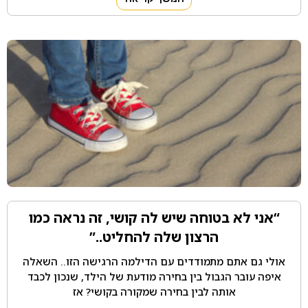
“אני לא בטוחה שיש לה קושי, זה נראה כמו
הרצון שלה להחליט..”
אולי גם אתם מתמודדים עם הדילמה הרגישה הזו.. השאלה
איפה עובר הגבול בין בחירה מודעת של הילד, שנכון לכבד
אותה לבין בחירה שמקורה בקושי? אז