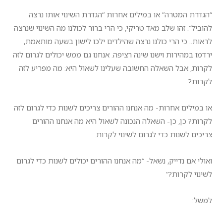
“הגדרת המטרה” או במילים אחרות “הגדרת השינוי אותו נרצה
להוביל”. זהו שלב מאד טריקי, כי הרי ברור לכולנו מה השינוי שנרצה
לראות.. כי הרי כולנו נרצה שהילדים ילכו לישון בשעה מותאמת,
ירדמו במהירות וישנו שינה רציפה. אנחנו גם ממש יכולים לגרום לזה
לקרות, אבל השאלה החשובה שעלינו לשאול היא: מה מפריע לזה
לקרות?
או במילים אחרות- מה אנחנו ההורים צריכים לשנות כדי לגרום לזה
לקרות? כן, כן- השאלה הנכונה לשאול היא מה אנחנו ההורים
צריכים לשנות כדי לגרום לשינוי לקרות.
ואולי אם נדייק, נשאל- “מה אנחנו ההורים יכולים לשנות כדי לגרום
לשינוי לקרות?”
למשל: