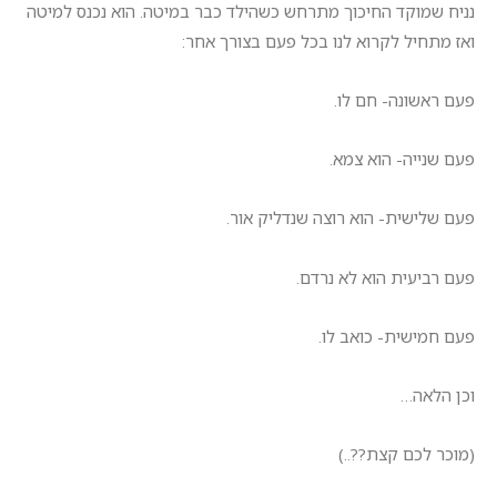
נניח שמוקד החיכוך מתרחש כשהילד כבר במיטה. הוא נכנס למיטה
ואז מתחיל לקרוא לנו בכל פעם בצורך אחר:
פעם ראשונה- חם לו.
פעם שנייה- הוא צמא.
פעם שלישית- הוא רוצה שנדליק אור.
פעם רביעית הוא לא נרדם.
פעם חמישית- כואב לו.
וכן הלאה…
(מוכר לכם קצת??..)