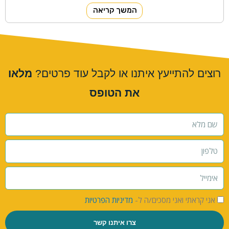
המשך קריאה
רוצים להתייעץ איתנו או לקבל עוד פרטים?
מלאו
את הטופס
אני קראתי ואני מסכים/ה ל-
מדיניות הפרטיות
צרו איתנו קשר