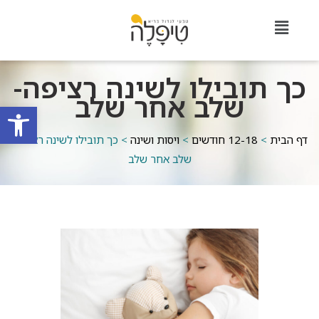
כך תובילו לשינה רציפה-
שלב אחר שלב
פתח סרגל
דף הבית
>
12-18 חודשים
>
ויסות ושינה
>
כך תובילו לשינה רציפה-
שלב אחר שלב