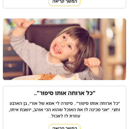
המשך קריאה
“כל ארוחה אותו סיפור”..
“כל ארוחה אותו סיפור”.. סיפרה לי אמא של אורי, בן הארבע
וחצי. “אני מכינה לו את האוכל שהוא הכי אוהב, יושבת איתו,
עוזרת לו לאכול..
המשך קריאה