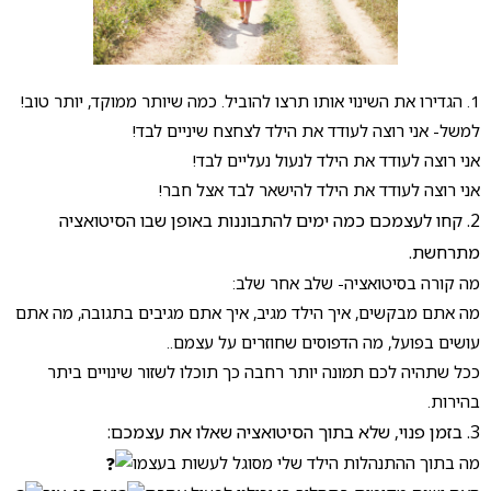
1. הגדירו את השינוי אותו תרצו להוביל. כמה שיותר ממוקד, יותר טוב!
למשל- אני רוצה לעודד את הילד לצחצח שיניים לבד!
אני רוצה לעודד את הילד לנעול נעליים לבד!
אני רוצה לעודד את הילד להישאר לבד אצל חבר!
2. קחו לעצמכם כמה ימים להתבוננות באופן שבו הסיטואציה
מתרחשת.
מה קורה בסיטואציה- שלב אחר שלב:
מה אתם מבקשים, איך הילד מגיב, איך אתם מגיבים בתגובה, מה אתם
עושים בפועל, מה הדפוסים שחוזרים על עצמם..
ככל שתהיה לכם תמונה יותר רחבה כך תוכלו לשזור שינויים ביתר
בהירות.
3. בזמן פנוי, שלא בתוך הסיטואציה שאלו את עצמכם:
מה בתוך ההתנהלות הילד שלי מסוגל לעשות בעצמו