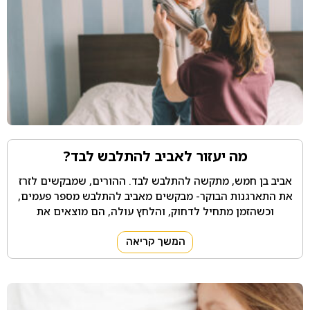
מה יעזור לאביב להתלבש לבד?
אביב בן חמש, מתקשה להתלבש לבד. ההורים, שמבקשים לזרז
את התארגנות הבוקר- מבקשים מאביב להתלבש מספר פעמים,
וכשהזמן מתחיל לדחוק, והלחץ עולה, הם מוצאים את
המשך קריאה