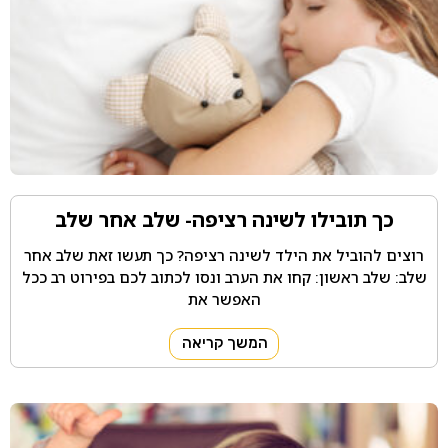
כך תובילו לשינה רציפה- שלב אחר שלב
רוצים להוביל את הילד לשינה רציפה? כך תעשו זאת שלב אחר
שלב: שלב ראשון: קחו את הערב ונסו לכתוב לכם בפירוט רב ככל
האפשר את
המשך קריאה