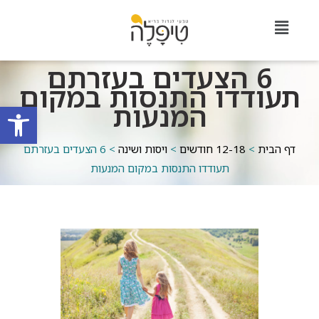
6 הצעדים בעזרתם
תעודדו התנסות במקום
המנעות
פתח סרגל
דף הבית
>
12-18 חודשים
>
ויסות ושינה
>
6 הצעדים בעזרתם
תעודדו התנסות במקום המנעות