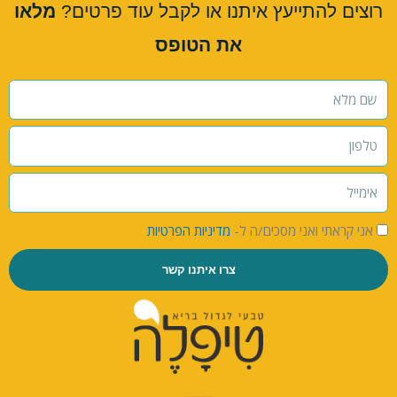
רוצים להתייעץ איתנו או לקבל עוד פרטים?
מלאו
את הטופס
אני קראתי ואני מסכים/ה ל-
מדיניות הפרטיות
צרו איתנו קשר