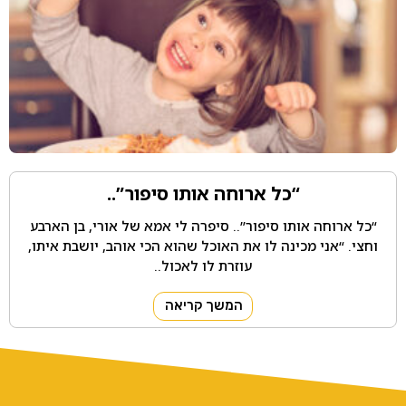
“כל ארוחה אותו סיפור”..
“כל ארוחה אותו סיפור”.. סיפרה לי אמא של אורי, בן הארבע
וחצי. “אני מכינה לו את האוכל שהוא הכי אוהב, יושבת איתו,
עוזרת לו לאכול..
המשך קריאה