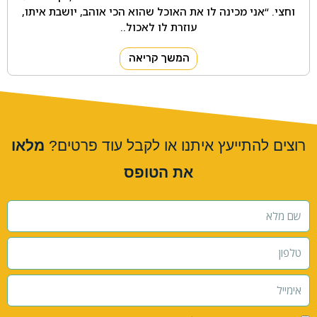
וחצי. “אני מכינה לו את האוכל שהוא הכי אוהב, יושבת איתו,
עוזרת לו לאכול..
המשך קריאה
רוצים להתייעץ איתנו או לקבל עוד פרטים?
מלאו
את הטופס