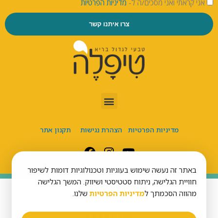
אני קראתי ואני מסכים/ה ל-
מדיניות הפרטיות
צרו איתנו קשר
מדיניות הפרטיות
הצהרת נגישות
תקנון אתר
באתר זה נעשה שימוש בעוגיות וטכנולוגיות דומות לשיפור
חוויית הגלישה, ניתוח סטטיסטי ושיווק. המשך הגלישה
כל הזכויות שמורות לטיפל’ה
מהווה הסכמתך ל
מדיניות הפרטיות
שלנו.