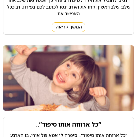
שלב: שלב ראשון: קחו את הערב ונסו לכתוב לכם בפירוט רב ככל
האפשר את
המשך קריאה
“כל ארוחה אותו סיפור”..
“כל ארוחה אותו סיפור”.. סיפרה לי אמא של אורי, בן הארבע