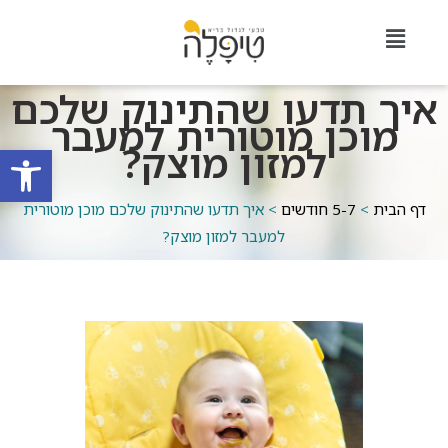
איך תדעו שהתינוק שלכם
מוכן מוטורית למעבר
למזון מוצק?
פתח סרגל
דף הבית
>
5-7 חודשים
>
איך תדעו שהתינוק שלכם מוכן מוטורית
למעבר למזון מוצק?