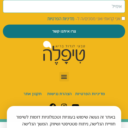
אני קראתי ואני מסכים/ה ל-
מדיניות הפרטיות
צרו איתנו קשר
מדיניות הפרטיות
הצהרת נגישות
תקנון אתר
באתר זה נעשה שימוש בעוגיות וטכנולוגיות דומות לשיפור
חוויית הגלישה, ניתוח סטטיסטי ושיווק. המשך הגלישה