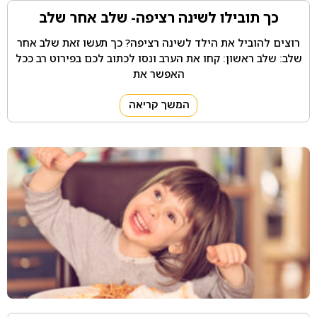
כך תובילו לשינה רציפה- שלב אחר שלב
רוצים להוביל את הילד לשינה רציפה? כך תעשו זאת שלב אחר
שלב: שלב ראשון: קחו את הערב ונסו לכתוב לכם בפירוט רב ככל
האפשר את
המשך קריאה