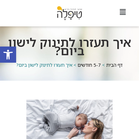
איך תעזרו לתינוק לישון
ביום?
פתח סרגל
דף הבית
>
5-7 חודשים
>
איך תעזרו לתינוק לישון ביום?