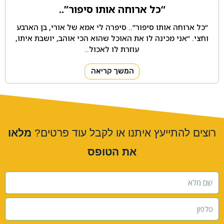
“כל ארוחה אותו סיפור”..
“כל ארוחה אותו סיפור”.. סיפרה לי אמא של אורי, בן הארבע
וחצי. “אני מכינה לו את האוכל שהוא הכי אוהב, יושבת איתו,
עוזרת לו לאכול..
המשך קריאה
רוצים להתייעץ איתנו או לקבל עוד פרטים?
מלאו
את הטופס