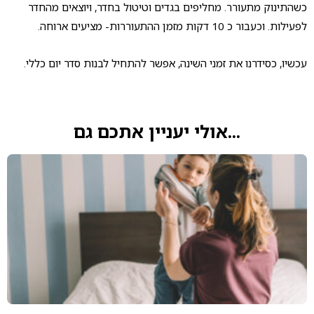
כשהתינוק מתעורר. מחליפים בגדים וטיטול בחדר, ויוצאים מהחדר
לפעילות. וכעבור כ 10 דקות מזמן ההתעוררות- מציעים ארוחה.
עכשיו, כסידרנו את זמני השינה, אפשר להתחיל לבנות סדר יום כללי.
...אולי יעניין אתכם גם