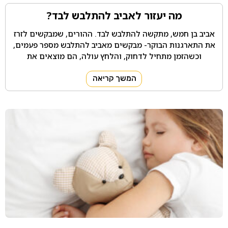
מה יעזור לאביב להתלבש לבד?
אביב בן חמש, מתקשה להתלבש לבד. ההורים, שמבקשים לזרז
את התארגנות הבוקר- מבקשים מאביב להתלבש מספר פעמים,
וכשהזמן מתחיל לדחוק, והלחץ עולה, הם מוצאים את
המשך קריאה