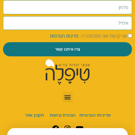
אני קראתי ואני מסכים/ה ל-
מדיניות הפרטיות
צרו איתנו קשר
מדיניות הפרטיות
הצהרת נגישות
תקנון אתר