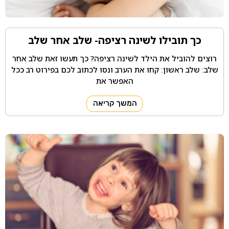
כך תובילו לשינה רציפה- שלב אחר שלב
רוצים להוביל את הילד לשינה רציפה? כך תעשו זאת שלב אחר
שלב: שלב ראשון: קחו את הערב ונסו לכתוב לכם בפירוט רב ככל
האפשר את
המשך קריאה