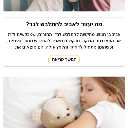
מה יעזור לאביב להתלבש לבד?
אביב בן חמש, מתקשה להתלבש לבד. ההורים, שמבקשים לזרז
את התארגנות הבוקר- מבקשים מאביב להתלבש מספר פעמים,
וכשהזמן מתחיל לדחוק, והלחץ עולה, הם מוצאים את
המשך קריאה