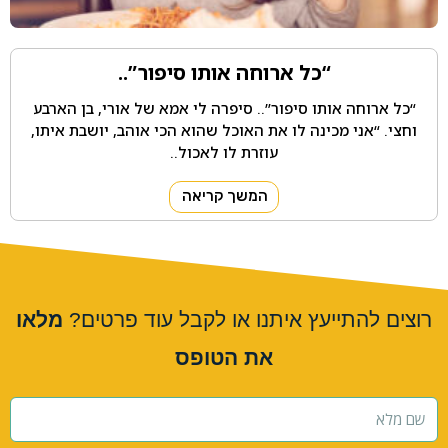
“כל ארוחה אותו סיפור”..
“כל ארוחה אותו סיפור”.. סיפרה לי אמא של אורי, בן הארבע
וחצי. “אני מכינה לו את האוכל שהוא הכי אוהב, יושבת איתו,
עוזרת לו לאכול..
המשך קריאה
רוצים להתייעץ איתנו או לקבל עוד פרטים?
מלאו
את הטופס