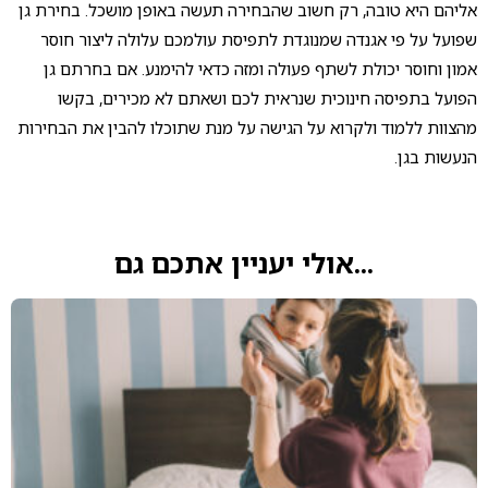
אליהם היא טובה, רק חשוב שהבחירה תעשה באופן מושכל. בחירת גן
שפועל על פי אגנדה שמנוגדת לתפיסת עולמכם עלולה ליצור חוסר
אמון וחוסר יכולת לשתף פעולה ומזה כדאי להימנע. אם בחרתם גן
הפועל בתפיסה חינוכית שנראית לכם ושאתם לא מכירים, בקשו
מהצוות ללמוד ולקרוא על הגישה על מנת שתוכלו להבין את הבחירות
הנעשות בגן.
...אולי יעניין אתכם גם