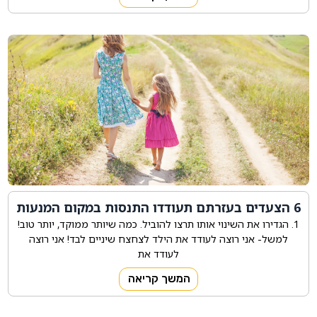
6 הצעדים בעזרתם תעודדו התנסות במקום המנעות
1. הגדירו את השינוי אותו תרצו להוביל. כמה שיותר ממוקד, יותר טוב!
למשל- אני רוצה לעודד את הילד לצחצח שיניים לבד! אני רוצה
לעודד את
המשך קריאה