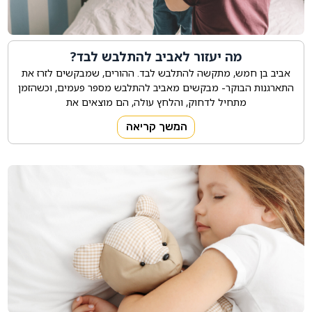
מה יעזור לאביב להתלבש לבד?
אביב בן חמש, מתקשה להתלבש לבד. ההורים, שמבקשים לזרז את
התארגנות הבוקר- מבקשים מאביב להתלבש מספר פעמים, וכשהזמן
מתחיל לדחוק, והלחץ עולה, הם מוצאים את
המשך קריאה