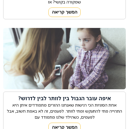
שמקורה בקושי? אז
המשך קריאה
איפה עובר הגבול בין לוותר לבין לדרוש?
אחת הסוגיות הכי רגישות שאנחנו ההורים מתמודדים איתן היא
התהייה מתי להתעקש ומתי לוותר. לפעמים, זה לא באמת חשוב, אבל
לפעמים, כשהילד שלנו מתמודד עם
המשך קריאה