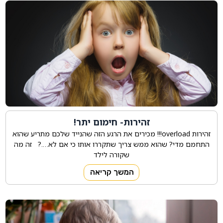
זהירות- חימום יתר!
זהירות overload!!! מכירים את הרגע הזה שהנייד שלכם מתריע שהוא
התחמם מדי? שהוא ממש צריך שתקררו אותו כי אם לא….? זה מה
שקורה לילד
המשך קריאה