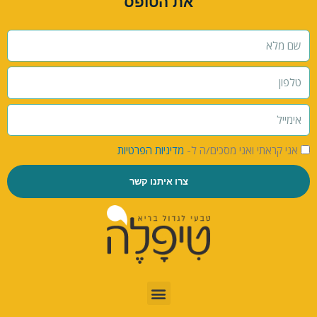
את הטופס
אני קראתי ואני מסכים/ה ל-
מדיניות הפרטיות
צרו איתנו קשר