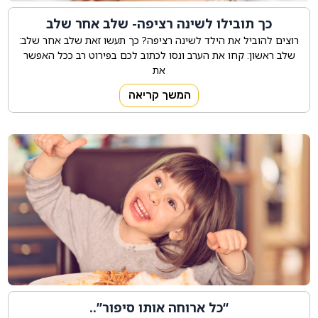
כך תובילו לשינה רציפה- שלב אחר שלב
רוצים להוביל את הילד לשינה רציפה? כך תעשו זאת שלב אחר שלב:
שלב ראשון: קחו את הערב ונסו לכתוב לכם בפירוט רב ככל האפשר
את
המשך קריאה
“כל ארוחה אותו סיפור”..