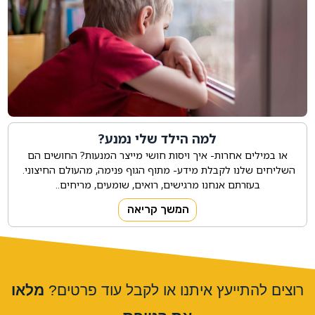
למה הילד שלי נמנע?
או במילים אחרות- איך ויסות חושי מייצר המנעות? החושים הם
השליחים שלנו לקבלת מידע- מתוף הגוף פנימה, מהעולם החיצוני.
בעזרתם אנחנו מרגישים, רואים, שומעים, מריחים..
המשך קריאה
רוצים להתייעץ איתנו או לקבל עוד פרטים?
מלאו