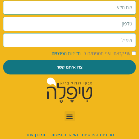
אני קראתי ואני מסכים/ה ל-
מדיניות הפרטיות
צרו איתנו קשר
מדיניות הפרטיות
הצהרת נגישות
תקנון אתר