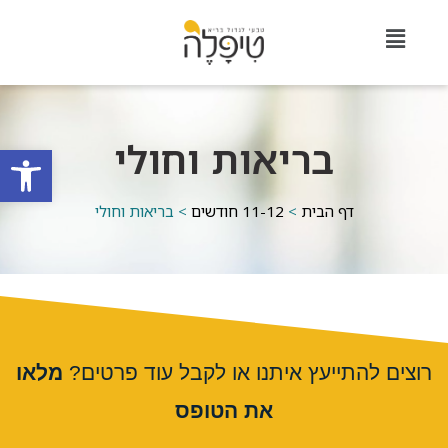
בריאות וחולי
פתח סרגל
דף הבית
>
11-12 חודשים
>
בריאות וחולי
רוצים להתייעץ איתנו או לקבל עוד פרטים?
מלאו
את הטופס